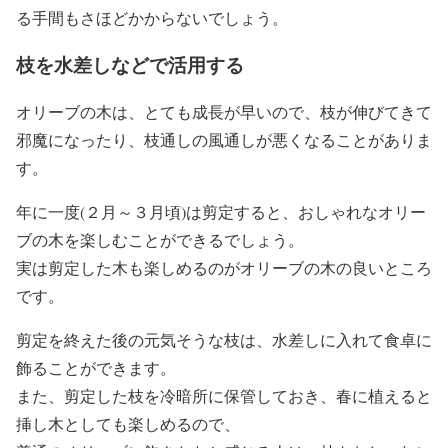
る手間もさほどかからないでしょう。
枝を水差しなどで活用する
オリーブの木は、とても成長が早いので、枝が伸びてきて
邪魔になったり、枝通しの風通しが悪くなることがありま
す。
年に一度(２月～３月頃)は剪定すると、おしゃれなオリー
ブの木を楽しむことができるでしょう。
実は剪定した木も楽しめるのがオリーブの木の良いところ
です。
剪定を終えた後の元気そうな枝は、水差しに入れて食卓に
飾ることができます。
また、剪定した枝を冷暗所に保管しておき、春に植えると
挿し木としても楽しめるので、