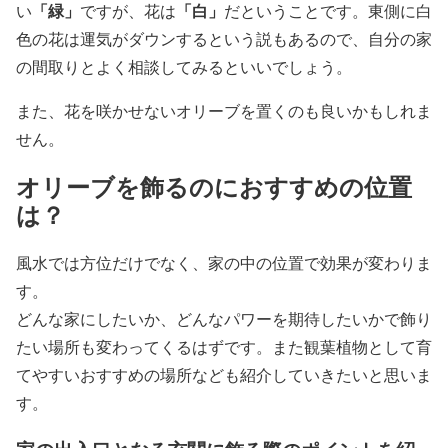
「緑」
「白」
い
ですが、花は
だということです。東側に白
色の花は運気がダウンするという説もあるので、自分の家
の間取りとよく相談してみるといいでしょう。
また、花を咲かせないオリーブを置くのも良いかもしれま
せん。
オリーブを飾るのにおすすめの位置
は？
風水では方位だけでなく、家の中の位置で効果が変わりま
す。
どんな家にしたいか、どんなパワーを期待したいかで飾り
たい場所も変わってくるはずです。また観葉植物として育
てやすいおすすめの場所なども紹介していきたいと思いま
す。