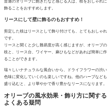
普通のオリーブに飽きたなと感じる人は、枝をおしゃれに
飾ることをおすすめします。
リースにして壁に飾るのもおすすめ！
剪定した枝はリースとして飾り付けても、とてもおしゃれ
です。
リースと聞くと少し難易度が高く感じますが、オリーブの
枝と、リース台、ワイヤー、麻ひもなどがあれば簡単に作
ることができます。
瑞々しいナチュラルな風合いから、ドライフラワーの渋い
色味に変化していくのも楽しいですね。他のハーブなども
盛り込むと、より華やかで香り豊かなリースになります。
オリーブの風水効果・飾り方に関する
よくある疑問