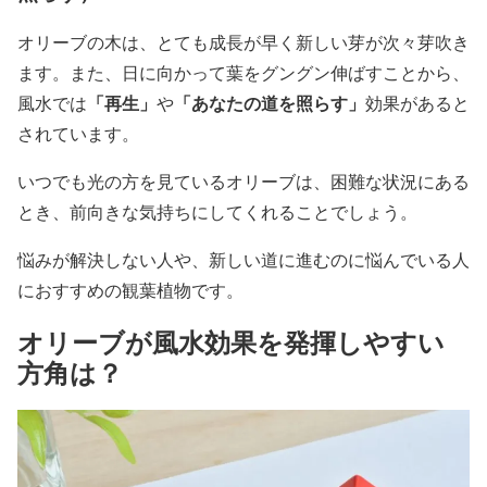
オリーブの木は、とても成長が早く新しい芽が次々芽吹き
ます。また、日に向かって葉をグングン伸ばすことから、
「再生」
「あなたの道を照らす」
風水では
や
効果があると
されています。
いつでも光の方を見ているオリーブは、困難な状況にある
とき、前向きな気持ちにしてくれることでしょう。
悩みが解決しない人や、新しい道に進むのに悩んでいる人
におすすめの観葉植物です。
オリーブが風水効果を発揮しやすい
方角は？