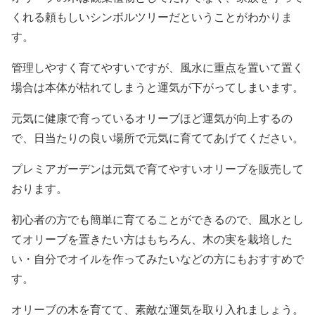
くれる頼もしいシンボルツリーだということがわかりま
す。
管理しやすく育てやすいですが、風水に重点を置いて置く
場合は本体が枯れてしまうと運気が下がってしまいます。
元気に健康で育っているオリーブほど運気が向上するの
で、日当たりの良い場所で元気に育ててあげてください。
プレミアガーデンは元気で育てやすいオリーブを販売して
おります。
初心者の方でも簡単に育てることができるので、風水とし
てオリーブを置きたい方はもちろん、木の実を栽培した
い・自分でオイルを作ってみたいなどの方にもおすすめで
す。
オリーブの木を育てて、素敵な運気を取り入れましょう。