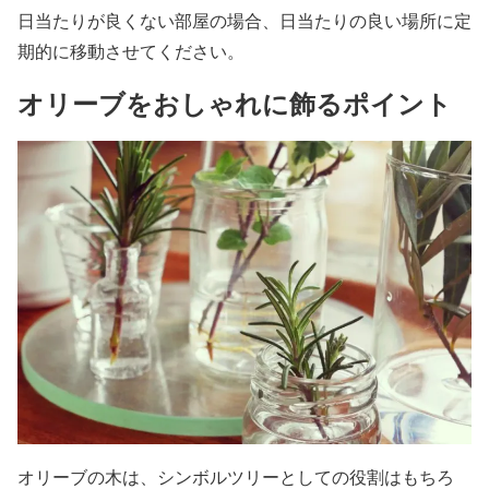
日当たりが良くない部屋の場合、日当たりの良い場所に定
期的に移動させてください。
オリーブをおしゃれに飾るポイント
オリーブの木は、シンボルツリーとしての役割はもちろ