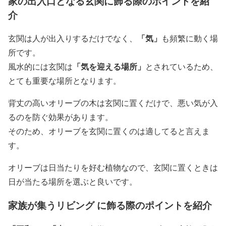
家の出入口となる玄関に飾る際のポイントを紹
介
「気」
玄関は人が出入りするだけでなく、
も頻繁に動く場
所です。
「気を迎える場所」
風水的には玄関は
とされているため、
とても重要な場所となります。
背丈の高いオリーブの木は玄関に置くだけで、悪い気が入
るのを防ぐ効果があります。
そのため、オリーブを玄関に置くのは適してると言えま
す。
オリーブは日当たりを好む植物なので、玄関に置くときは
日が当たる場所を選ぶと良いです。
家族が集うリビング に飾る際のポイントを紹介