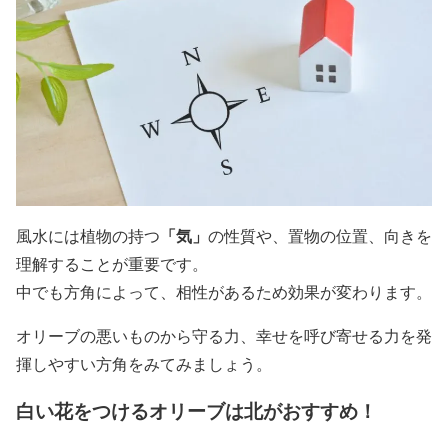
「気」
風水には植物の持つ
の性質や、置物の位置、向きを
理解することが重要です。
中でも方角によって、相性があるため効果が変わります。
オリーブの悪いものから守る力、幸せを呼び寄せる力を発
揮しやすい方角をみてみましょう。
白い花をつけるオリーブは北がおすすめ！