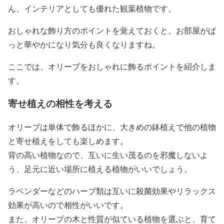
ん、インテリアとしても優れた観葉植物です。
おしゃれな飾り方のポイントを覚えておくと、お部屋がぱ
っと華やかになり気分も良くなりますね。
ここでは、オリーブをおしゃれに飾るポイントを紹介しま
す。
寄せ植えの相性を考える
オリーブは単体で飾るほかに、大きめの鉢植えで他の植物
と寄せ植えをしても楽しめます。
背の高い植物なので、互いに生い茂るのを邪魔しないよ
う、足元に近い場所に植える植物がいいでしょう。
ラベンダーなどのハーブ類は互いに殺菌効果やリラックス
効果が高いので相性がいいです。
また、オリーブの木と性質が似ている植物を選ぶと、育て