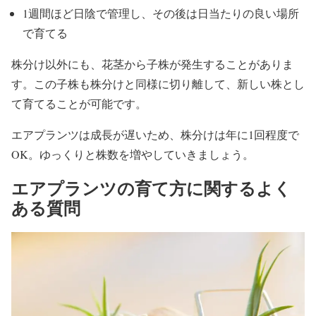
1週間ほど日陰で管理し、その後は日当たりの良い場所
で育てる
株分け以外にも、花茎から子株が発生することがありま
す。この子株も株分けと同様に切り離して、新しい株とし
て育てることが可能です。
エアプランツは成長が遅いため、株分けは年に1回程度で
OK。ゆっくりと株数を増やしていきましょう。
エアプランツの育て方に関するよく
ある質問