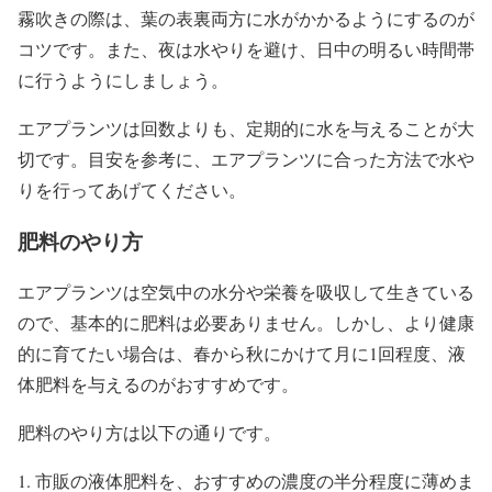
霧吹きの際は、葉の表裏両方に水がかかるようにするのが
コツです。また、夜は水やりを避け、日中の明るい時間帯
に行うようにしましょう。
エアプランツは回数よりも、定期的に水を与えることが大
切です。目安を参考に、エアプランツに合った方法で水や
りを行ってあげてください。
肥料のやり方
エアプランツは空気中の水分や栄養を吸収して生きている
ので、基本的に肥料は必要ありません。しかし、より健康
的に育てたい場合は、春から秋にかけて月に1回程度、液
体肥料を与えるのがおすすめです。
肥料のやり方は以下の通りです。
市販の液体肥料を、おすすめの濃度の半分程度に薄めま