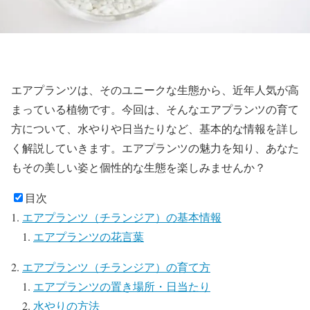
エアプランツは、そのユニークな生態から、近年人気が高
まっている植物です。今回は、そんなエアプランツの育て
方について、水やりや日当たりなど、基本的な情報を詳し
く解説していきます。エアプランツの魅力を知り、あなた
もその美しい姿と個性的な生態を楽しみませんか？
目次
エアプランツ（チランジア）の基本情報
エアプランツの花言葉
エアプランツ（チランジア）の育て方
エアプランツの置き場所・日当たり
水やりの方法