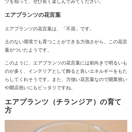
ツを知って、ぜひ長く楽しんでみてください。
エアプランツの花言葉
エアプランツの花言葉は、「不屈」です。
土のない環境でも育つことができる力強さから、この花言
葉がついたようです。
このように、エアプランツの花言葉には前向きで明るいも
のが多く、インテリアとして飾ると良いエネルギーをもた
らしてくれそうです。また、力強い花言葉なので開業祝い
や開店祝いにもピッタリですね。
エアプランツ（チランジア）の育て
方