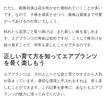
ただし、親株自体は花を咲かせた後枯れていくことが多い
です。なので、子株を成長させつつ、親株は最後まで可愛
がってあげるのが良いでしょう。
枯れたら花茎ごと取り除けば、また新しい株を楽しめま
す。エアプランツの寿命は短めですが、こうして株分けを
繰り返すことで、何年も楽しむことができるのです。
正しい育て方を知ってエアプランツ
を長く楽しもう
エアプランツは、そのユニークな姿と育てやすさから人気
が高まっています。適切な環境と手入れをすれば、長く楽
しむことができます。この記事を参考に、あなたもエアプ
ランツの魅力に浸ってみてください。