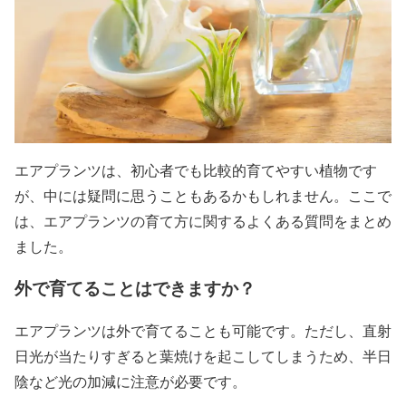
エアプランツは、初心者でも比較的育てやすい植物です
が、中には疑問に思うこともあるかもしれません。ここで
は、エアプランツの育て方に関するよくある質問をまとめ
ました。
外で育てることはできますか？
エアプランツは外で育てることも可能です。ただし、直射
日光が当たりすぎると葉焼けを起こしてしまうため、半日
陰など光の加減に注意が必要です。