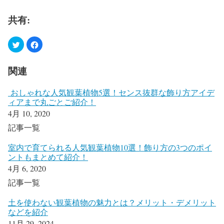
共有:
関連
おしゃれな人気観葉植物5選！センス抜群な飾り方アイデ
ィアまで丸ごとご紹介！
4月 10, 2020
記事一覧
室内で育てられる人気観葉植物10選！飾り方の3つのポイ
ントもまとめて紹介！
4月 6, 2020
記事一覧
土を使わない観葉植物の魅力とは？メリット・デメリット
などを紹介
11月 29, 2024