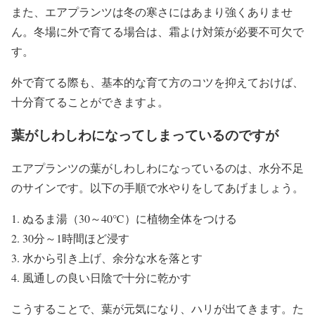
また、エアプランツは冬の寒さにはあまり強くありませ
ん。冬場に外で育てる場合は、霜よけ対策が必要不可欠で
す。
外で育てる際も、基本的な育て方のコツを抑えておけば、
十分育てることができますよ。
葉がしわしわになってしまっているのですが
エアプランツの葉がしわしわになっているのは、水分不足
のサインです。以下の手順で水やりをしてあげましょう。
ぬるま湯（30～40℃）に植物全体をつける
30分～1時間ほど浸す
水から引き上げ、余分な水を落とす
風通しの良い日陰で十分に乾かす
こうすることで、葉が元気になり、ハリが出てきます。た