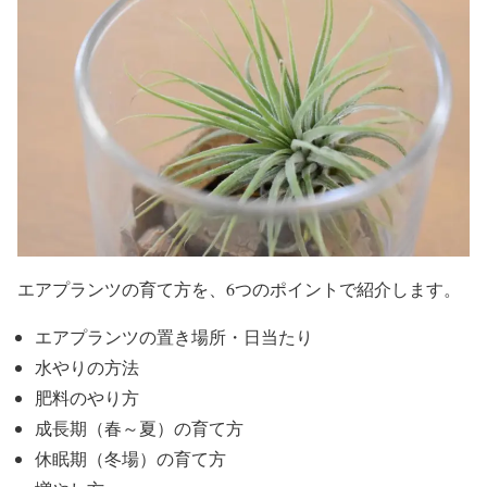
エアプランツの育て方を、6つのポイントで紹介します。
エアプランツの置き場所・日当たり
水やりの方法
肥料のやり方
成長期（春～夏）の育て方
休眠期（冬場）の育て方