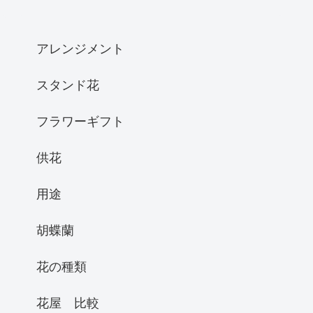
アレンジメント
スタンド花
フラワーギフト
供花
用途
胡蝶蘭
花の種類
花屋 比較