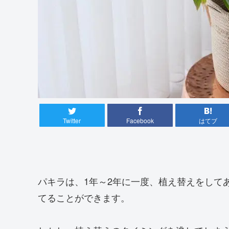
Twitter
Facebook
はてブ
パキラは、1年～2年に一度、植え替えをして
てることができます。