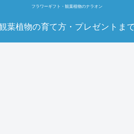
フラワーギフト・観葉植物のナラオン
観葉植物の育て方・プレゼントま