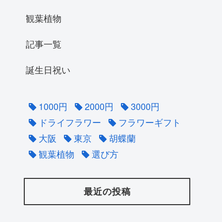
観葉植物
記事一覧
誕生日祝い
1000円
2000円
3000円
ドライフラワー
フラワーギフト
大阪
東京
胡蝶蘭
観葉植物
選び方
最近の投稿