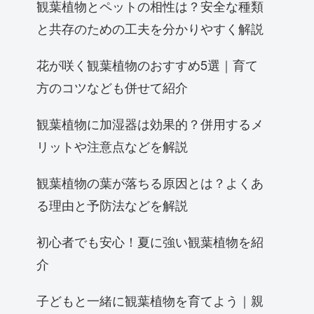
観葉植物とペットの相性は？安全な種類
と共存のための工夫を分かりやすく解説
花が咲く観葉植物のおすすめ5選｜育て
方のコツなども併せて紹介
観葉植物に加湿器は効果的？併用するメ
リットや注意点などを解説
観葉植物の葉が落ちる原因とは？よくあ
る理由と予防法などを解説
初心者でも安心！夏に強い観葉植物を紹
介
子どもと一緒に観葉植物を育てよう｜親