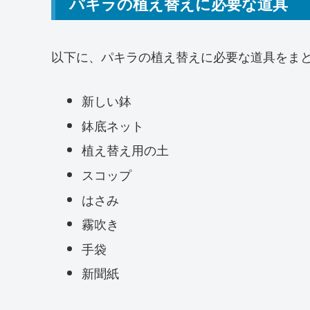
パキラの植え替えに必要な道具
以下に、パキラの植え替えに必要な道具をま
新しい鉢
鉢底ネット
植え替え用の土
スコップ
はさみ
霧吹き
手袋
新聞紙