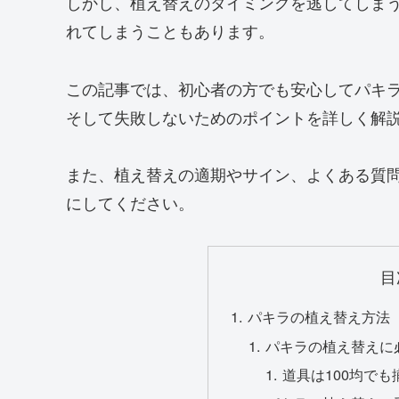
しかし、植え替えのタイミングを逃してしま
れてしまうこともあります。
この記事では、初心者の方でも安心してパキ
そして失敗しないためのポイントを詳しく解
また、植え替えの適期やサイン、よくある質
にしてください。
目
パキラの植え替え方法
パキラの植え替えに
道具は100均でも