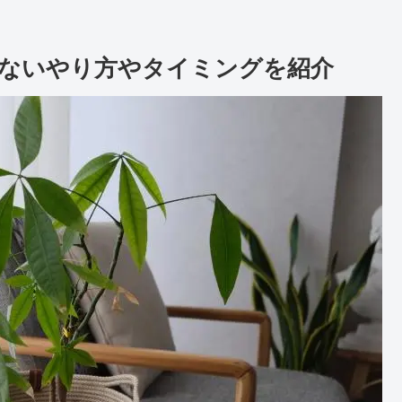
ないやり方やタイミングを紹介