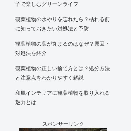
子で楽しむグリーンライフ
観葉植物の水やりを忘れたら？枯れる前
に知っておきたい対処法と予防
観葉植物の葉が丸まるのはなぜ？原因・
対処法を紹介
観葉植物の正しい捨て方とは？処分方法
と注意点をわかりやすく解説
和風インテリアに観葉植物を取り入れる
魅力とは
スポンサーリンク