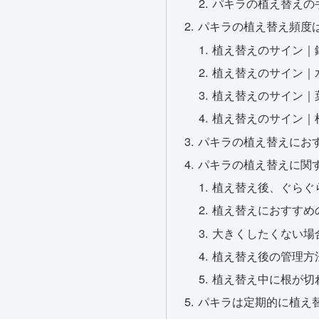
パキラの植え替えの
パキラの植え替え頻度は
植え替えのサイン｜
植え替えのサイン｜
植え替えのサイン｜
植え替えのサイン｜
パキラの植え替えにおす
パキラの植え替えに関
植え替え後、ぐらぐ
植え替えにおすすめ
大きくしたくない場
植え替え後の管理方
植え替え中に根が切
パキラは定期的に植え