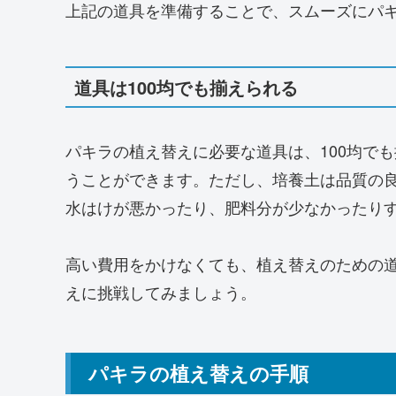
上記の道具を準備することで、スムーズにパ
道具は100均でも揃えられる
パキラの植え替えに必要な道具は、100均で
うことができます。ただし、培養土は品質の
水はけが悪かったり、肥料分が少なかったり
高い費用をかけなくても、植え替えのための
えに挑戦してみましょう。
パキラの植え替えの手順