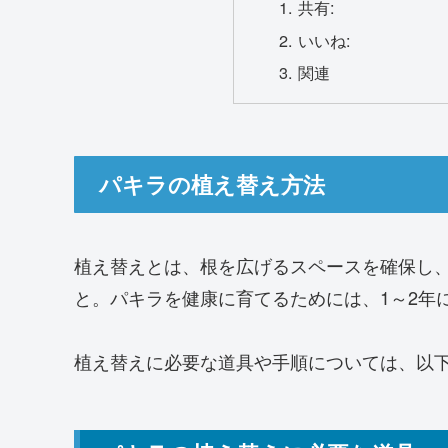
共有:
いいね:
関連
パキラの植え替え方法
植え替えとは、根を広げるスペースを確保し
と。パキラを健康に育てるためには、1～2年
植え替えに必要な道具や手順については、以