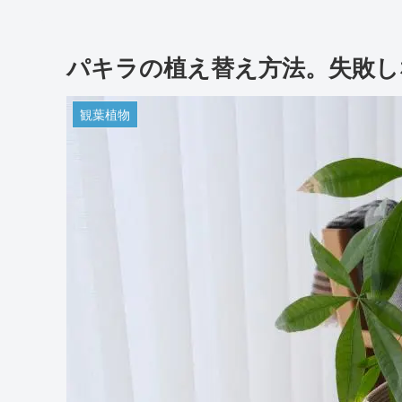
パキラの植え替え方法。失敗し
観葉植物