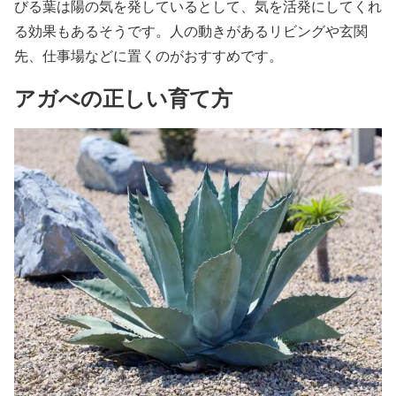
びる葉は陽の気を発しているとして、気を活発にしてくれ
る効果もあるそうです。人の動きがあるリビングや玄関
先、仕事場などに置くのがおすすめです。
アガべの正しい育て方