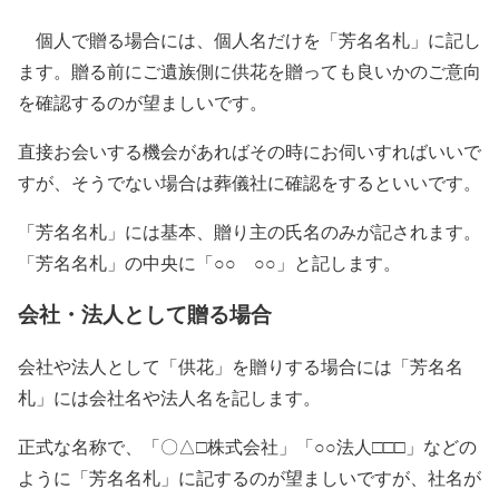
個人で贈る場合には、個人名だけを「芳名名札」に記し
ます。贈る前にご遺族側に供花を贈っても良いかのご意向
を確認するのが望ましいです。
直接お会いする機会があればその時にお伺いすればいいで
すが、そうでない場合は葬儀社に確認をするといいです。
「芳名名札」には基本、贈り主の氏名のみが記されます。
「芳名名札」の中央に「○○ ○○」と記します。
会社・法人として贈る場合
会社や法人として「供花」を贈りする場合には「芳名名
札」には会社名や法人名を記します。
正式な名称で、「〇△□株式会社」「○○法人□□□」などの
ように「芳名名札」に記するのが望ましいですが、社名が