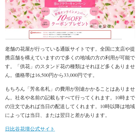
老舗の花屋が行っている通販サイトです。全国に支店や提
携店舗を構えていますので多くの地域の方の利用が可能で
す。「供花」のスタンド花の種類はそれほど多くありませ
ん。価格帯は16,500円から33,000円です。
もちろん「芳名名札」の費用が別途かかることはありませ
ん。社名や名前の記載もすべて行ってくれます。10時まで
の注文であれば当日の配送してくれます。10時以降は地域
によっては当日、または翌日と差があります。
日比谷花壇公式サイト