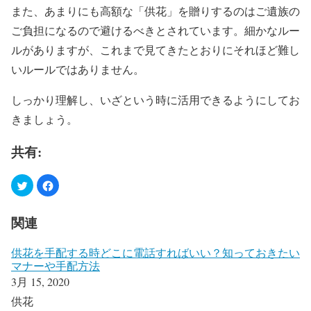
また、あまりにも高額な「供花」を贈りするのはご遺族の
ご負担になるので避けるべきとされています。細かなルー
ルがありますが、これまで見てきたとおりにそれほど難し
いルールではありません。
しっかり理解し、いざという時に活用できるようにしてお
きましょう。
共有:
関連
供花を手配する時どこに電話すればいい？知っておきたい
マナーや手配方法
3月 15, 2020
供花