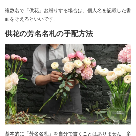
複数名で「供花」お贈りする場合は、個人名を記載した書
面をそえるといいです。
供花の芳名名札の手配方法
基本的に「芳名名札」を自分で書くことはありません。多