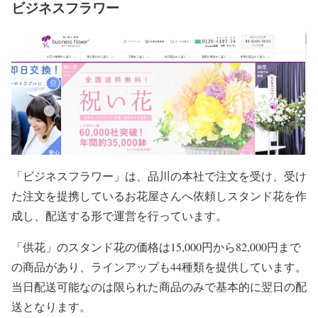
ビジネスフラワー
「ビジネスフラワー」は、品川の本社で注文を受け、受け
た注文を提携しているお花屋さんへ依頼しスタンド花を作
成し、配送する形で運営を行っています。
「供花」のスタンド花の価格は15,000円から82,000円まで
の商品があり、ラインアップも44種類を提供しています。
当日配送可能なのは限られた商品のみで基本的に翌日の配
送となります。