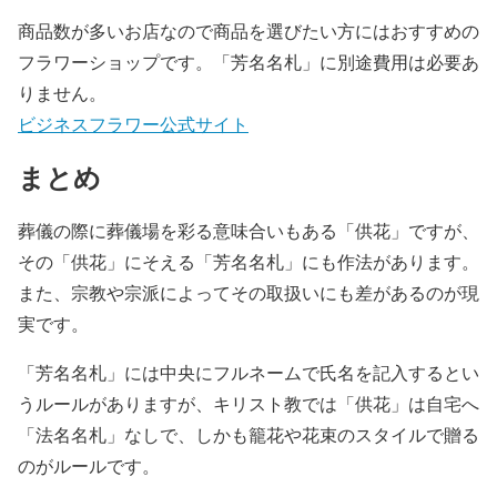
商品数が多いお店なので商品を選びたい方にはおすすめの
フラワーショップです。「芳名名札」に別途費用は必要あ
りません。
ビジネスフラワー公式サイト
まとめ
葬儀の際に葬儀場を彩る意味合いもある「供花」ですが、
その「供花」にそえる「芳名名札」にも作法があります。
また、宗教や宗派によってその取扱いにも差があるのが現
実です。
「芳名名札」には中央にフルネームで氏名を記入するとい
うルールがありますが、キリスト教では「供花」は自宅へ
「法名名札」なしで、しかも籠花や花束のスタイルで贈る
のがルールです。