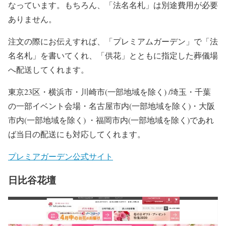
なっています。もちろん、「法名名札」は別途費用が必要
ありません。
注文の際にお伝えすれば、「プレミアムガーデン」で「法
名名札」を書いてくれ、「供花」とともに指定した葬儀場
へ配送してくれます。
東京23区・横浜市・川崎市(一部地域を除く) /埼玉・千葉
の一部イベント会場・名古屋市内(一部地域を除く)・大阪
市内(一部地域を除く) ・福岡市内(一部地域を除く)であれ
ば当日の配送にも対応してくれます。
プレミアガーデン公式サイト
日比谷花壇