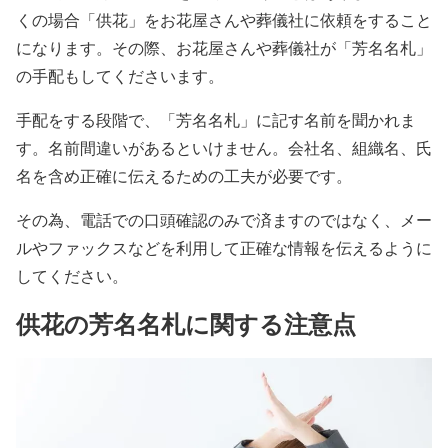
くの場合「供花」をお花屋さんや葬儀社に依頼をすること
になります。その際、お花屋さんや葬儀社が「芳名名札」
の手配もしてくださいます。
手配をする段階で、「芳名名札」に記す名前を聞かれま
す。名前間違いがあるといけません。会社名、組織名、氏
名を含め正確に伝えるための工夫が必要です。
その為、電話での口頭確認のみで済ますのではなく、メー
ルやファックスなどを利用して正確な情報を伝えるように
してください。
供花の芳名名札に関する注意点