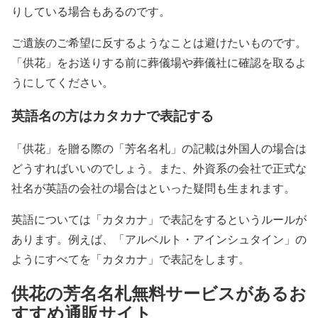
りしている場合もあるのです。
ご遺族のご希望に反するようなことは避けたいものです。
「供花」をお送りする前に葬儀場や葬儀社に確認を取るよ
うにしてください。
英語名の方はカタカナで表記する
「供花」を贈る際の「芳名名札」の記載は外国人の場合は
どうすればいいのでしょう。また、外資系の会社で正式な
社名が英語の会社の場合はといった疑問も生まれます。
英語については「カタカナ」で表記をするというルールが
あります。例えば、「アルベルト・アインシュタイン」の
ようにすべてを「カタカナ」で表記をします。
供花の芳名名札無料サービスがあるお
すすめ通販サイト