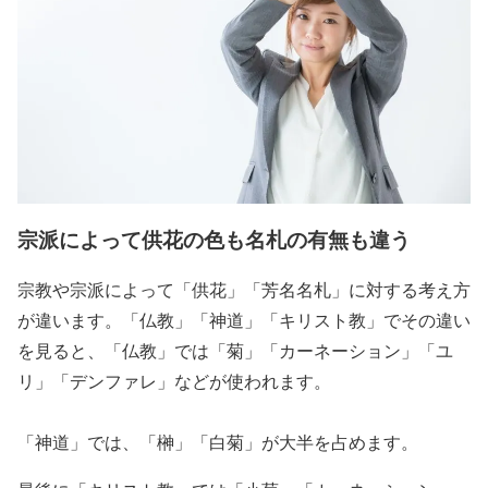
宗派によって供花の色も名札の有無も違う
宗教や宗派によって「供花」「芳名名札」に対する考え方
が違います。「仏教」「神道」「キリスト教」でその違い
を見ると、「仏教」では「菊」「カーネーション」「ユ
リ」「デンファレ」などが使われます。
「神道」では、「榊」「白菊」が大半を占めます。