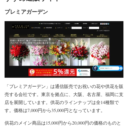
プレミアガーデン
「プレミアガーデン」は通信販売でお祝いの花や供花を販
売する会社です。東京を拠点に、大阪、名古屋、福岡に支
店を展開しています。供花のラインナップは全14種類で
す。価格は7,000円から35,000円となっています。
供花のメイン商品は15,000円から20,000円の価格のものと