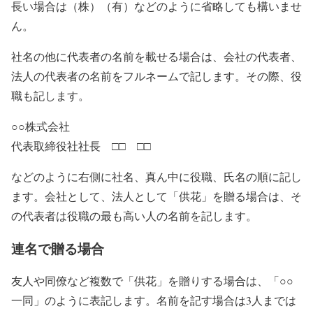
長い場合は（株）（有）などのように省略しても構いませ
ん。
社名の他に代表者の名前を載せる場合は、会社の代表者、
法人の代表者の名前をフルネームで記します。その際、役
職も記します。
○○株式会社
代表取締役社社長 □□ □□
などのように右側に社名、真ん中に役職、氏名の順に記し
ます。会社として、法人として「供花」を贈る場合は、そ
の代表者は役職の最も高い人の名前を記します。
連名で贈る場合
友人や同僚など複数で「供花」を贈りする場合は、「○○
一同」のように表記します。名前を記す場合は3人までは