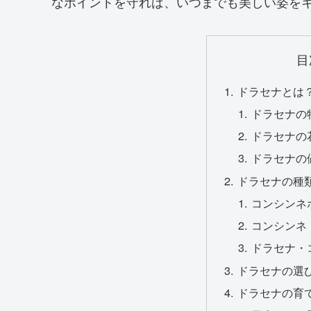
なポイントを守れば、いつまでも美しい姿を
目
ドラセナとは
ドラセナの
ドラセナの
ドラセナの
ドラセナの種
コンシンネ
コンシンネ
ドラセナ・
ドラセナの選
ドラセナの育