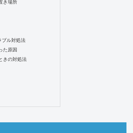
置き場所
ラブル対処法
った原因
ときの対処法