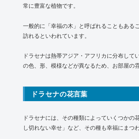
常に豊富な植物です。
一般的に「幸福の木」と呼ばれることもある
訪れるといわれています。
ドラセナは熱帯アジア・アフリカに分布して
の色、形、模様などが異なるため、お部屋の
ドラセナの花言葉
ドラセナには、その種類によっていくつかの
し切れない幸せ」など、その種も幸福にまつ