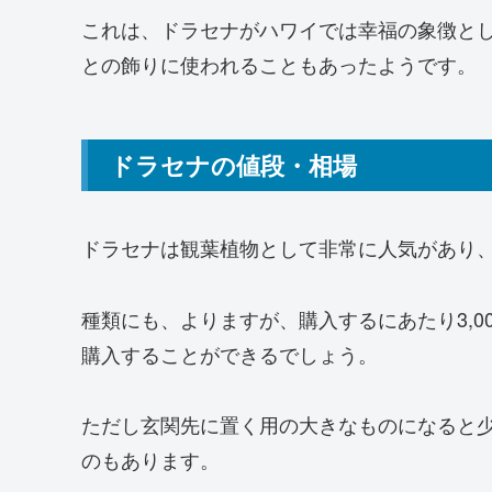
これは、ドラセナがハワイでは幸福の象徴と
との飾りに使われることもあったようです。
ドラセナの値段・相場
ドラセナは観葉植物として非常に人気があり
種類にも、よりますが、購入するにあたり3,00
購入することができるでしょう。
ただし玄関先に置く用の大きなものになると少
のもあります。