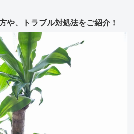
方や、トラブル対処法をご紹介！