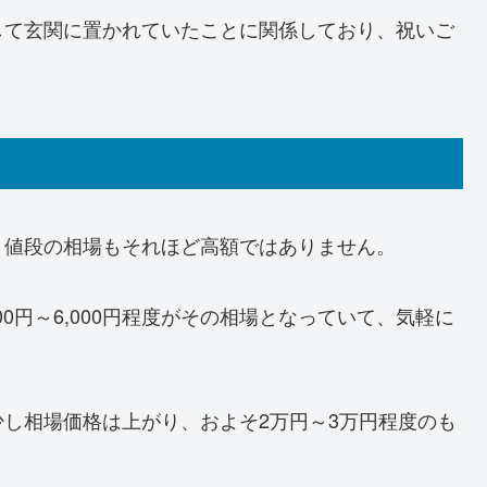
して玄関に置かれていたことに関係しており、祝いご
、値段の相場もそれほど高額ではありません。
0円～6,000円程度がその相場となっていて、気軽に
し相場価格は上がり、およそ2万円～3万円程度のも