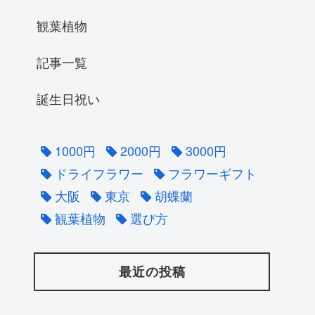
観葉植物
記事一覧
誕生日祝い
1000円
2000円
3000円
ドライフラワー
フラワーギフト
大阪
東京
胡蝶蘭
観葉植物
選び方
最近の投稿