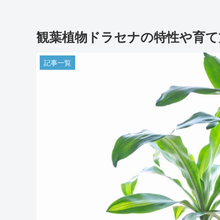
観葉植物ドラセナの特性や育て
記事一覧