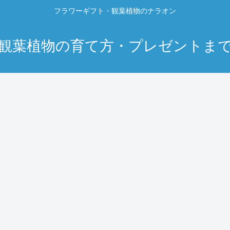
フラワーギフト・観葉植物のナラオン
観葉植物の育て方・プレゼントま