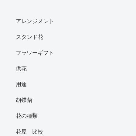
アレンジメント
スタンド花
フラワーギフト
供花
用途
胡蝶蘭
花の種類
花屋 比較