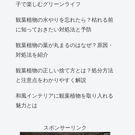
子で楽しむグリーンライフ
観葉植物の水やりを忘れたら？枯れる前
に知っておきたい対処法と予防
観葉植物の葉が丸まるのはなぜ？原因・
対処法を紹介
観葉植物の正しい捨て方とは？処分方法
と注意点をわかりやすく解説
和風インテリアに観葉植物を取り入れる
魅力とは
スポンサーリンク