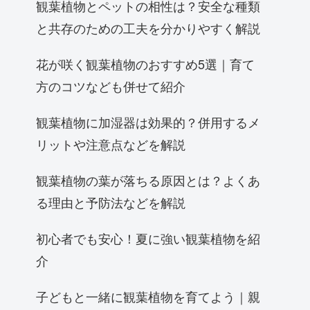
観葉植物とペットの相性は？安全な種類
と共存のための工夫を分かりやすく解説
花が咲く観葉植物のおすすめ5選｜育て
方のコツなども併せて紹介
観葉植物に加湿器は効果的？併用するメ
リットや注意点などを解説
観葉植物の葉が落ちる原因とは？よくあ
る理由と予防法などを解説
初心者でも安心！夏に強い観葉植物を紹
介
子どもと一緒に観葉植物を育てよう｜親