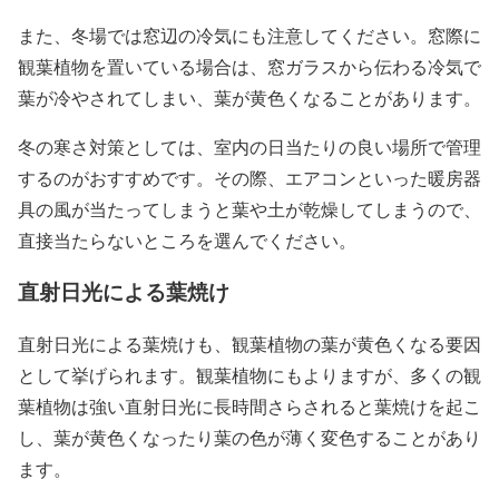
また、冬場では窓辺の冷気にも注意してください。窓際に
観葉植物を置いている場合は、窓ガラスから伝わる冷気で
葉が冷やされてしまい、葉が黄色くなることがあります。
冬の寒さ対策としては、室内の日当たりの良い場所で管理
するのがおすすめです。その際、エアコンといった暖房器
具の風が当たってしまうと葉や土が乾燥してしまうので、
直接当たらないところを選んでください。
直射日光による葉焼け
直射日光による葉焼けも、観葉植物の葉が黄色くなる要因
として挙げられます。観葉植物にもよりますが、多くの観
葉植物は強い直射日光に長時間さらされると葉焼けを起こ
し、葉が黄色くなったり葉の色が薄く変色することがあり
ます。