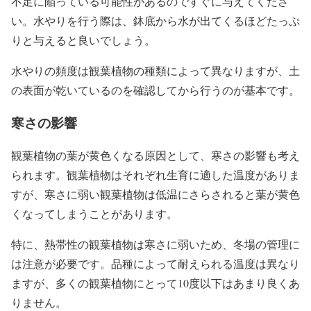
不足に陥っている可能性があるのですぐに与えてくださ
い。水やりを行う際は、鉢底から水が出てくるほどたっぷ
りと与えると良いでしょう。
水やりの頻度は観葉植物の種類によって異なりますが、土
の表面が乾いているのを確認してから行うのが基本です。
寒さの影響
観葉植物の葉が黄色くなる原因として、寒さの影響も考え
られます。観葉植物はそれぞれ生育に適した温度がありま
すが、寒さに弱い観葉植物は低温にさらされると葉が黄色
くなってしまうことがあります。
特に、熱帯性の観葉植物は寒さに弱いため、冬場の管理に
は注意が必要です。品種によって耐えられる温度は異なり
ますが、多くの観葉植物にとって10度以下はあまり良くあ
りません。