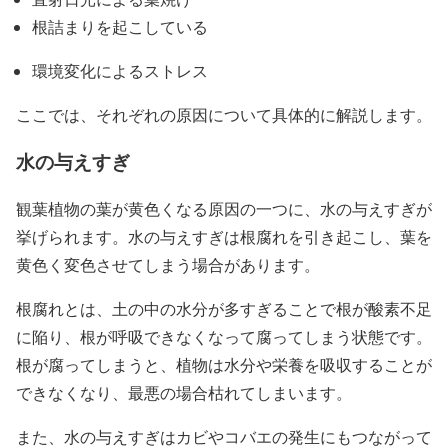
根詰まりを起こしている
環境変化によるストレス
ここでは、それぞれの原因について具体的に解説します。
水の与えすぎ
観葉植物の葉が黄色くなる原因の一つに、水の与えすぎが
挙げられます。水の与えすぎは根腐れを引き起こし、葉を
黄色く変色させてしまう場合があります。
根腐れとは、土の中の水分が多すぎることで根が酸素不足
に陥り、根が呼吸できなくなって腐ってしまう状態です。
根が腐ってしまうと、植物は水分や栄養を吸収することが
できなくなり、最悪の場合枯れてしまいます。
また、水の与えすぎはカビやコバエの発生にもつながって