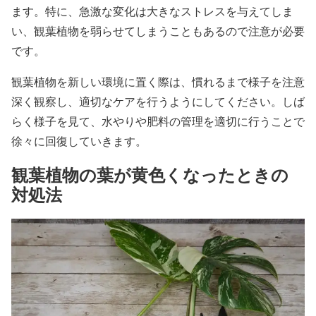
ます。特に、急激な変化は大きなストレスを与えてしま
い、観葉植物を弱らせてしまうこともあるので注意が必要
です。
観葉植物を新しい環境に置く際は、慣れるまで様子を注意
深く観察し、適切なケアを行うようにしてください。しば
らく様子を見て、水やりや肥料の管理を適切に行うことで
徐々に回復していきます。
観葉植物の葉が黄色くなったときの
対処法