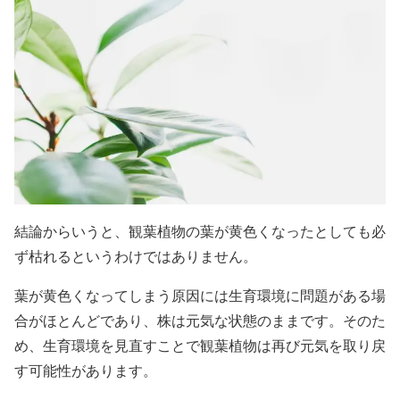
結論からいうと、観葉植物の葉が黄色くなったとしても必
ず枯れるというわけではありません。
葉が黄色くなってしまう原因には生育環境に問題がある場
合がほとんどであり、株は元気な状態のままです。そのた
め、生育環境を見直すことで観葉植物は再び元気を取り戻
す可能性があります。