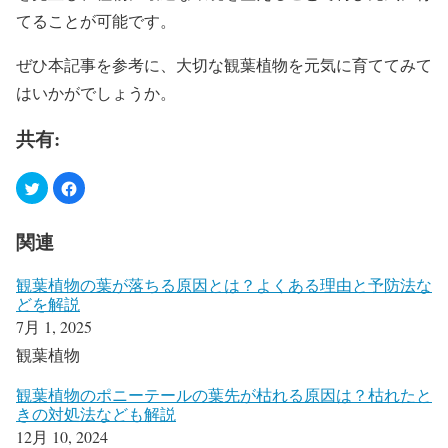
てることが可能です。
ぜひ本記事を参考に、大切な観葉植物を元気に育ててみて
はいかがでしょうか。
共有:
関連
観葉植物の葉が落ちる原因とは？よくある理由と予防法な
どを解説
7月 1, 2025
観葉植物
観葉植物のポニーテールの葉先が枯れる原因は？枯れたと
きの対処法なども解説
12月 10, 2024