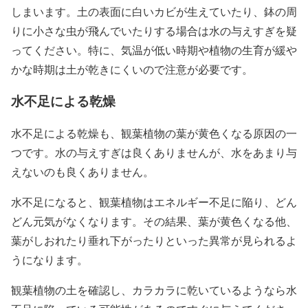
しまいます。土の表面に白いカビが生えていたり、鉢の周
りに小さな虫が飛んでいたりする場合は水の与えすぎを疑
ってください。特に、気温が低い時期や植物の生育が緩や
かな時期は土が乾きにくいので注意が必要です。
水不足による乾燥
水不足による乾燥も、観葉植物の葉が黄色くなる原因の一
つです。水の与えすぎは良くありませんが、水をあまり与
えないのも良くありません。
水不足になると、観葉植物はエネルギー不足に陥り、どん
どん元気がなくなります。その結果、葉が黄色くなる他、
葉がしおれたり垂れ下がったりといった異常が見られるよ
うになります。
観葉植物の土を確認し、カラカラに乾いているようなら水