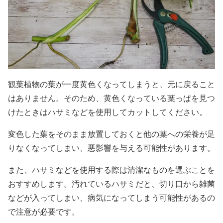
観葉植物の葉が一度黄色くなってしまうと、元に戻ること
はありません。そのため、黄色くなっている葉っぱを見つ
けたときはハサミなどを使用してカットしてください。
変色した葉をそのまま放置しておくと他の葉への栄養が足
りなくなってしまい、悪影響を与える可能性があります。
また、ハサミなどを使用する際は清潔なものを選ぶことを
おすすめします。汚れているハサミだと、切り口から雑菌
などが入ってしまい、病気になってしまう可能性があるの
で注意が必要です。