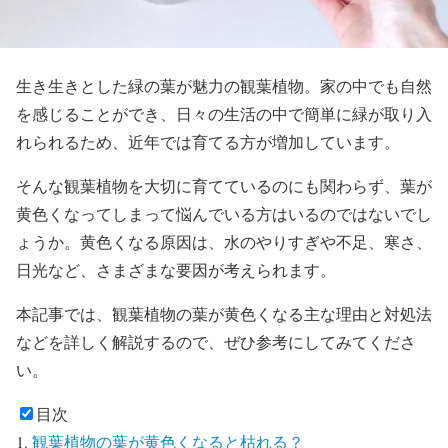
生き生きとした緑の葉が魅力の観葉植物。家の中でも自然
を感じることができ、日々の生活の中で簡単に緑が取り入
れられるため、近年では育てる方が増加しています。
そんな観葉植物を大切に育てているのにも関わらず、葉が
黄色くなってしまって悩んでいる方はいるのではないでし
ょうか。黄色くなる原因は、水のやりすぎや不足、寒さ、
日光など、さまざまな要因が考えられます。
本記事では、観葉植物の葉が黄色くなる主な理由と対処法
などを詳しく解説するので、ぜひ参考にしてみてくださ
い。
目次
観葉植物の葉が黄色くなると枯れる？