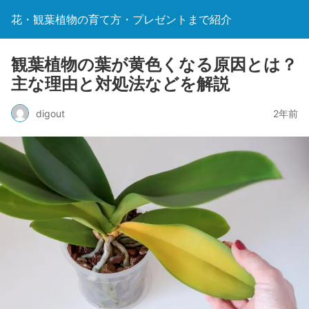
花・観葉植物の育て方・プレゼントまで紹介
観葉植物の葉が黄色くなる原因とは？
主な理由と対処法などを解説
digout
2年前