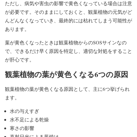
ただし、病気や害虫の影響で黄色くなっている場合は注意
が必要です。そのままにしておくと、観葉植物の元気がど
んどんなくなっていき、最終的には枯れてしまう可能性が
あります。
葉が黄色くなったときは観葉植物からのSOSサインなの
で、できるだけ早く原因を特定し、適切な対処をすること
が肝心です。
観葉植物の葉が黄色くなる6つの原因
観葉植物の葉が黄色くなる原因として、主に6つ挙げられ
ます。
水の与えすぎ
水不足による乾燥
寒さの影響
直射日光による葉焼け