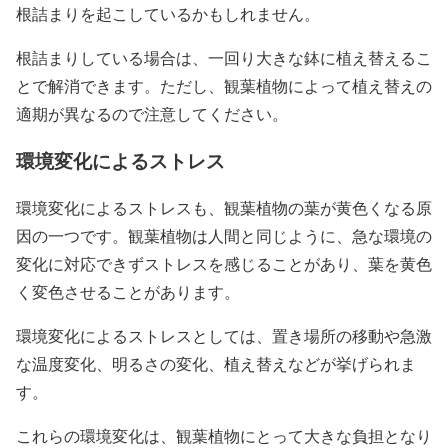
根詰まりを起こしているかもしれません。
根詰まりしている場合は、一回り大きな鉢に植え替えるこ
とで解消できます。ただし、観葉植物によって植え替えの
適期が異なるので注意してください。
環境変化によるストレス
環境変化によるストレスも、観葉植物の葉が黄色くなる原
因の一つです。観葉植物は人間と同じように、急な環境の
変化に対応できずストレスを感じることがあり、葉を黄色
く変色させることがあります。
環境変化によるストレスとしては、置き場所の移動や急激
な温度変化、明るさの変化、植え替えなどが挙げられま
す。
これらの環境変化は、観葉植物にとって大きな負担となり