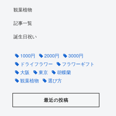
観葉植物
記事一覧
誕生日祝い
1000円
2000円
3000円
ドライフラワー
フラワーギフト
大阪
東京
胡蝶蘭
観葉植物
選び方
最近の投稿