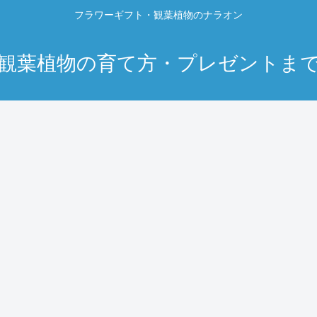
フラワーギフト・観葉植物のナラオン
観葉植物の育て方・プレゼントま