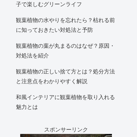
子で楽しむグリーンライフ
観葉植物の水やりを忘れたら？枯れる前
に知っておきたい対処法と予防
観葉植物の葉が丸まるのはなぜ？原因・
対処法を紹介
観葉植物の正しい捨て方とは？処分方法
と注意点をわかりやすく解説
和風インテリアに観葉植物を取り入れる
魅力とは
スポンサーリンク