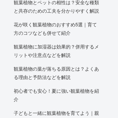
観葉植物とペットの相性は？安全な種類
と共存のための工夫を分かりやすく解説
花が咲く観葉植物のおすすめ5選｜育て
方のコツなども併せて紹介
観葉植物に加湿器は効果的？併用するメ
リットや注意点などを解説
観葉植物の葉が落ちる原因とは？よくあ
る理由と予防法などを解説
初心者でも安心！夏に強い観葉植物を紹
介
子どもと一緒に観葉植物を育てよう｜親