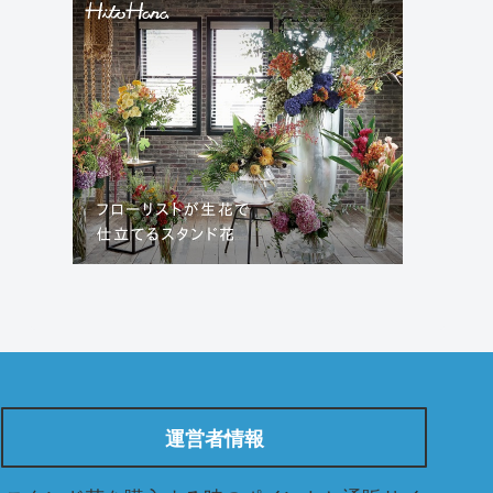
運営者情報