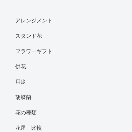
アレンジメント
スタンド花
フラワーギフト
供花
用途
胡蝶蘭
花の種類
花屋 比較